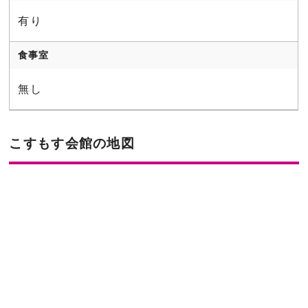
有り
食事室
無し
こすもす会館の地図