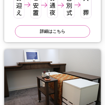
詳細はこちら