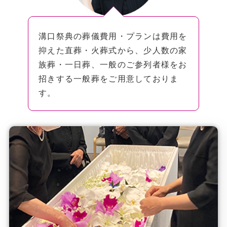
溝口祭典の葬儀費用・プランは費用を
抑えた直葬・火葬式から、少人数の家
族葬・一日葬、一般のご参列者様をお
招きする一般葬をご用意しておりま
す。