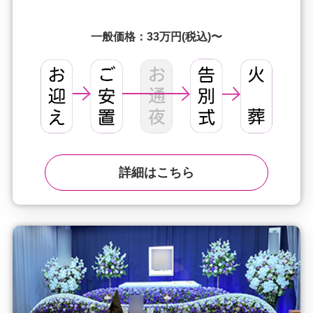
一般価格：33万円(税込)〜
詳細はこちら