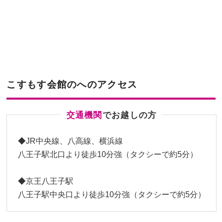
こすもす会館のへのアクセス
交通機関
でお越しの⽅
◆JR中央線、八高線、横浜線
八王子駅北口より徒歩10分強（タクシーで約5分）
◆京王八王子駅
八王子駅中央口より徒歩10分強（タクシーで約5分）