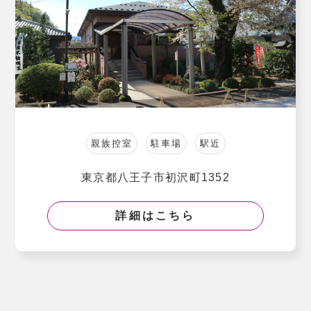
親族控室
駐車場
駅近
東京都八王子市初沢町1352
詳細はこちら