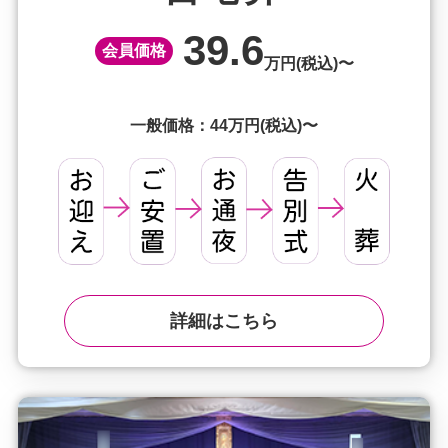
39.6
会員価格
万円(税込)〜
一般価格：44万円(税込)〜
詳細はこちら