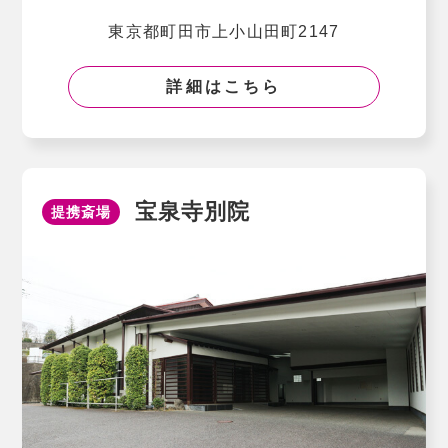
東京都町田市上小山田町2147
詳細はこちら
宝泉寺別院
提携斎場