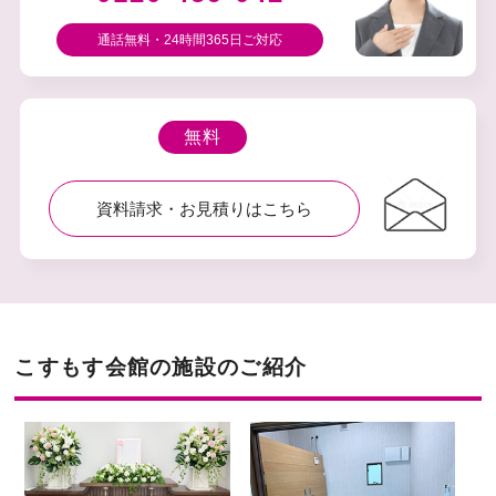
通話無料・24時間365⽇ご対応
無料
資料請求・お⾒積りはこちら
こすもす会館の施設のご紹介