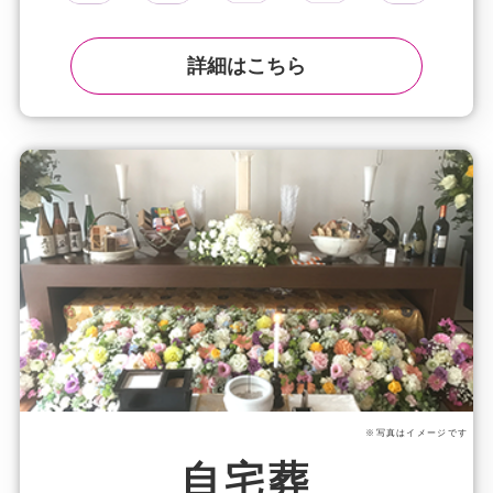
詳細はこちら
※写真はイメージです
自宅葬