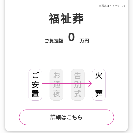
※写真はイメージです
福祉葬
0
ご負担額
万円
詳細はこちら