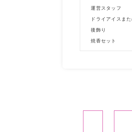
運営スタッフ
ドライアイスまた
後飾り
焼香セット