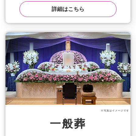
詳細はこちら
※写真はイメージです
一般葬