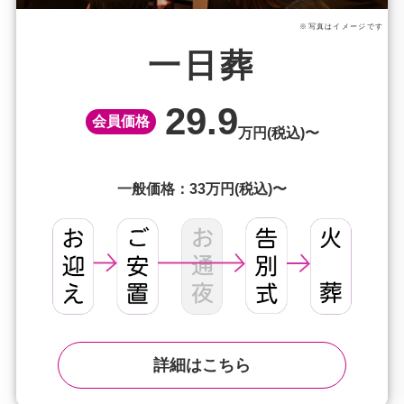
※写真はイメージです
一日葬
29.9
会員価格
万円(税込)〜
一般価格：33万円(税込)〜
詳細はこちら