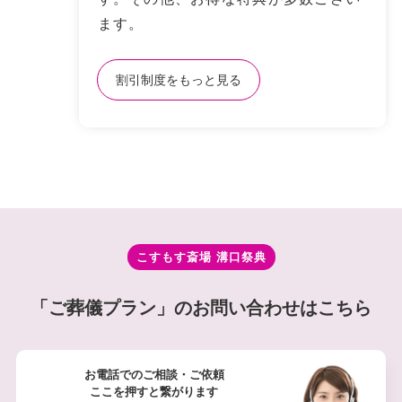
ます。
割引制度をもっと⾒る
こすもす斎場 溝⼝祭典
「ご葬儀プラン」のお問い合わせはこちら
お電話でのご相談・ご依頼
ここを押すと繋がります