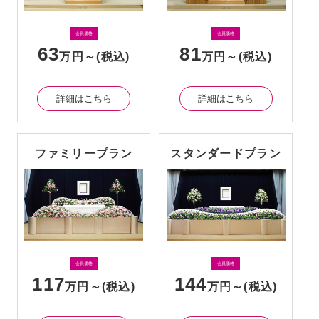
会員価格
会員価格
63
81
万円～
(税込)
万円～
(税込)
詳細はこちら
詳細はこちら
ファミリープラン
スタンダードプラン
会員価格
会員価格
117
144
万円～
(税込)
万円～
(税込)