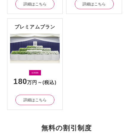
詳細はこちら
詳細はこちら
プレミアムプラン
会員価格
180
万円～
(税込)
詳細はこちら
無料の割引制度