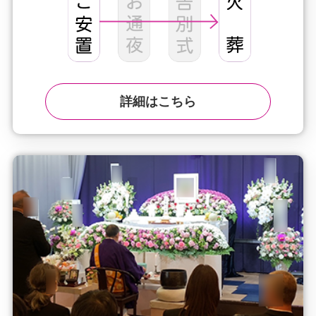
詳細はこちら