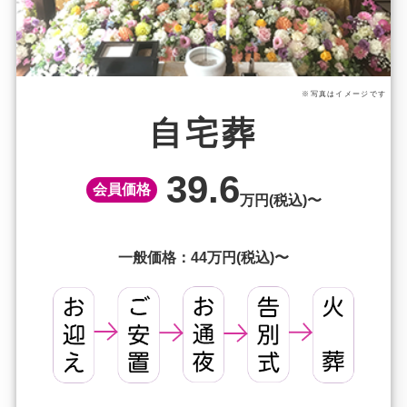
※写真はイメージです
自宅葬
39.6
会員価格
万円(税込)〜
一般価格：44万円(税込)〜