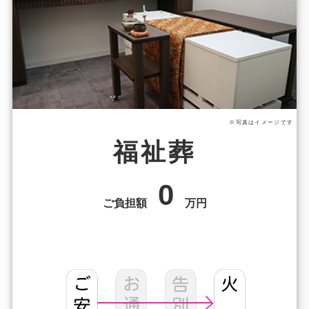
※写真はイメージです
福祉葬
0
ご負担額
万円