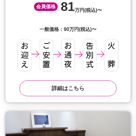
81
会員価格
万円(税込)〜
一般価格：90万円(税込)〜
詳細はこちら