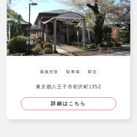
親族控室
駐車場
駅近
東京都八王子市初沢町1352
詳細はこちら