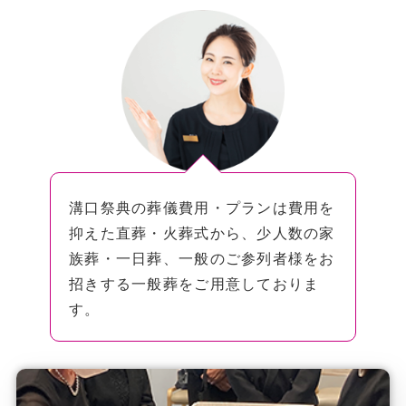
溝口祭典の葬儀費用・プランは費用を
抑えた直葬・火葬式から、少人数の家
族葬・一日葬、一般のご参列者様をお
招きする一般葬をご用意しておりま
す。