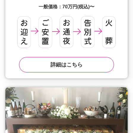
一般価格：70万円(税込)〜
詳細はこちら