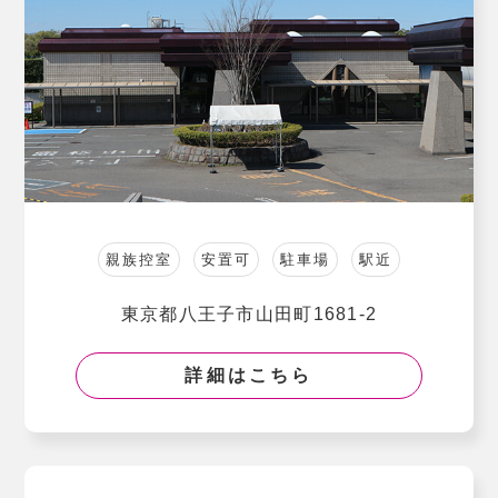
親族控室
安置可
駐車場
駅近
東京都八王子市山田町1681-2
詳細はこちら