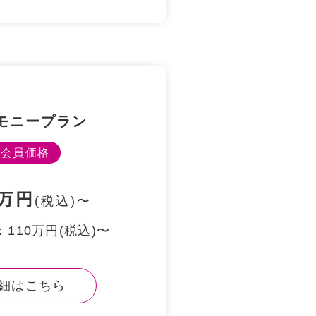
モニープラン
会員価格
万円
(税込)〜
110万円(税込)〜
細はこちら