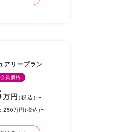
ュアリープラン
会員価格
5
万円
(税込)〜
250万円(税込)〜