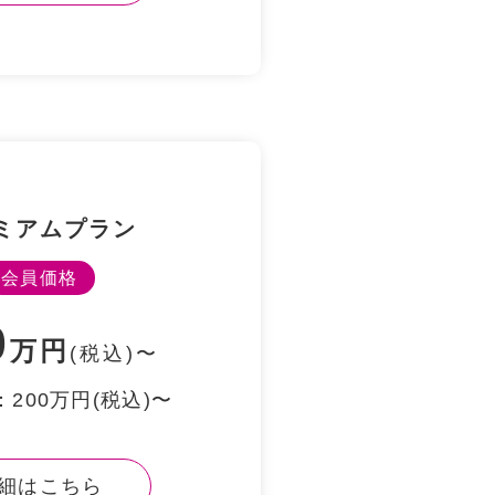
ミアムプラン
会員価格
0
万円
(税込)〜
200万円(税込)〜
細はこちら