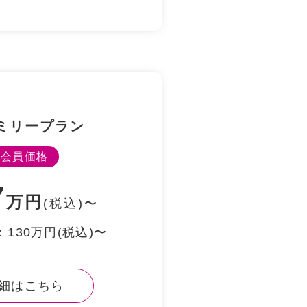
ミリープラン
会員価格
7
万円
(税込)〜
130万円(税込)〜
細はこちら