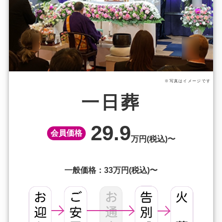
※写真はイメージです
一日葬
29.9
会員価格
万円(税込)〜
一般価格：33万円(税込)〜