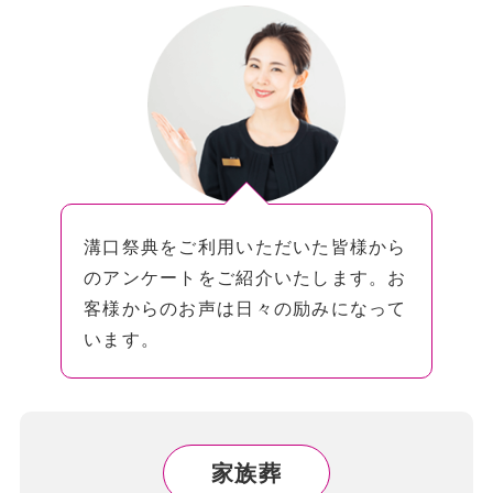
溝口祭典をご利用いただいた皆様から
のアンケートをご紹介いたします。お
客様からのお声は日々の励みになって
います。
家族葬