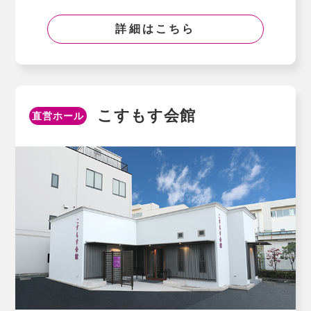
詳細はこちら
こすもす会館
直営ホール