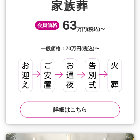
家族葬
63
会員価格
万円(税込)〜
一般価格：70万円(税込)〜
詳細はこちら