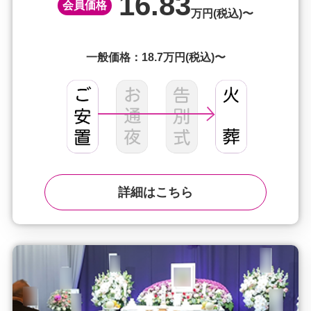
16.83
会員価格
万円(税込)〜
一般価格：18.7万円(税込)〜
詳細はこちら