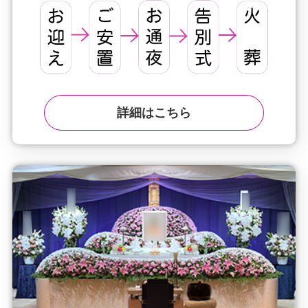
詳細はこちら