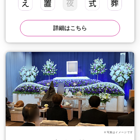
詳細はこちら
※写真はイメージです