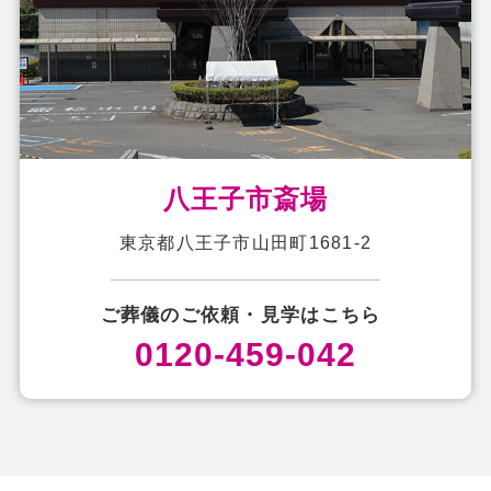
八王子市斎場
東京都八王子市山田町1681-2
ご葬儀のご依頼・見学はこちら
0120-459-042