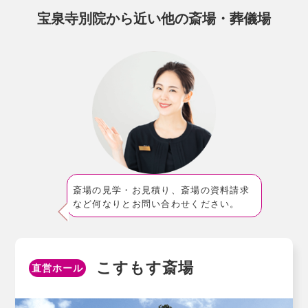
宝泉寺別院から近い他の斎場・葬儀場
斎場の見学・お見積り、斎場の資料請求
など何なりとお問い合わせください。
こすもす斎場
直営ホール