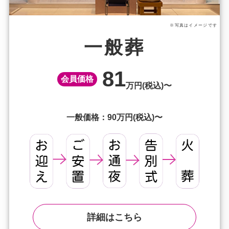
※写真はイメージです
一般葬
81
会員価格
万円(税込)〜
一般価格：90万円(税込)〜
詳細はこちら