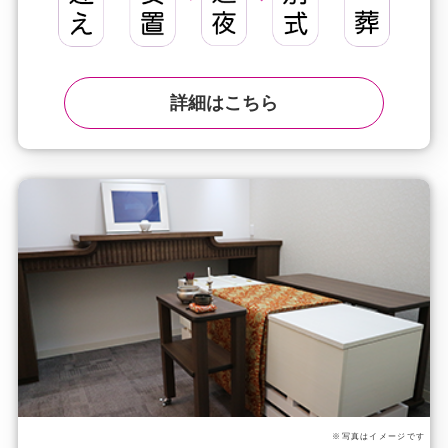
詳細はこちら
※写真はイメージです