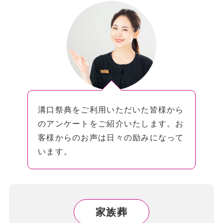
溝口祭典をご利用いただいた皆様から
のアンケートをご紹介いたします。お
客様からのお声は日々の励みになって
います。
家族葬