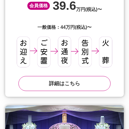
39.6
会員価格
万円(税込)〜
一般価格：44万円(税込)〜
詳細はこちら