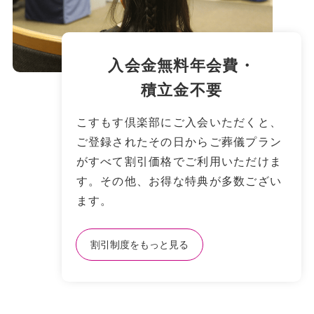
⼊会⾦無料年会費・
積⽴⾦不要
こすもす倶楽部にご⼊会いただくと、
ご登録されたその⽇からご葬儀プラン
がすべて割引価格でご利⽤いただけま
す。その他、お得な特典が多数ござい
ます。
割引制度をもっと⾒る