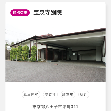
宝泉寺別院
提携斎場
親族控室
安置可
駐車場
駅近
東京都八王子市館町311