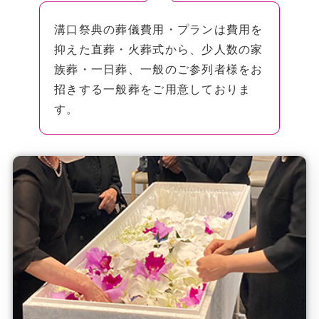
溝口祭典の葬儀費用・プランは費用を
抑えた直葬・火葬式から、少人数の家
族葬・一日葬、一般のご参列者様をお
招きする一般葬をご用意しておりま
す。