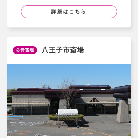
詳細はこちら
八王子市斎場
公営斎場