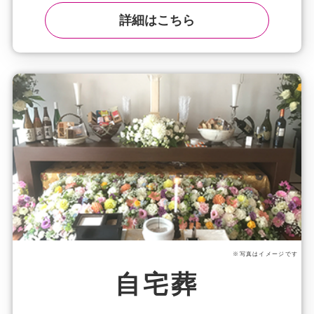
詳細はこちら
※写真はイメージです
自宅葬