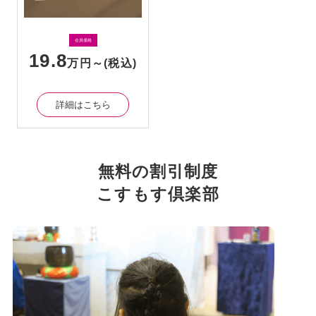
会員価格
19.8
万円～
(税込)
詳細はこちら
無料の割引制度
こすもす倶楽部