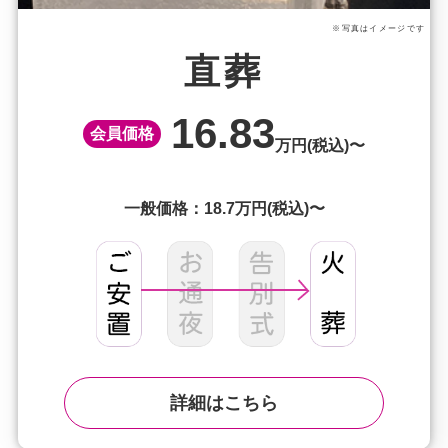
※写真はイメージです
直葬
16.83
会員価格
万円(税込)〜
一般価格：18.7万円(税込)〜
詳細はこちら