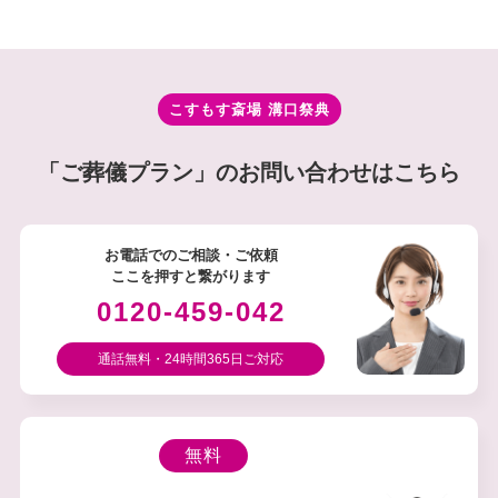
こすもす斎場 溝⼝祭典
「ご葬儀プラン」のお問い合わせはこちら
お電話でのご相談・ご依頼
ここを押すと繋がります
0120-459-042
通話無料・24時間365⽇ご対応
無料