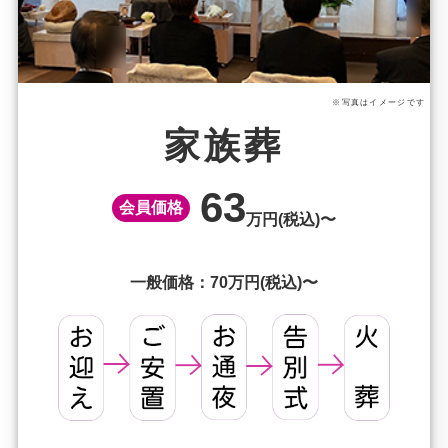
※写真はイメージです
家族葬
63
会員価格
万円(税込)〜
一般価格：70万円(税込)〜