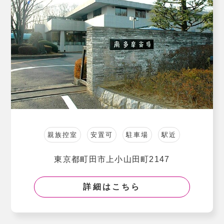
親族控室
安置可
駐車場
駅近
東京都町田市上小山田町2147
詳細はこちら