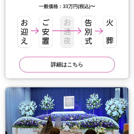
一般価格：33万円(税込)〜
詳細はこちら