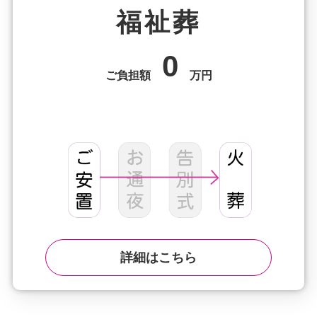
福祉葬
0
ご負担額
万円
詳細はこちら