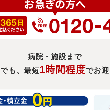
病院・施設まで
1時間程度
でも、最短
でお迎