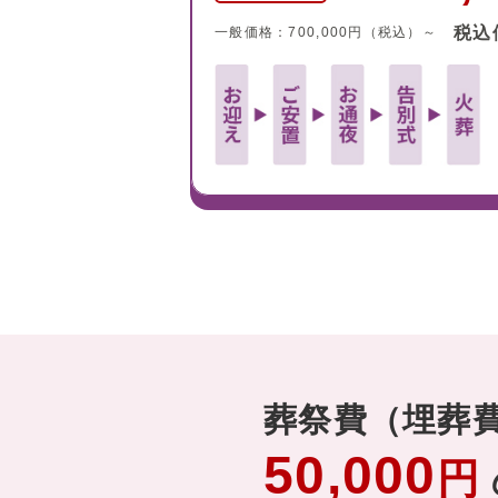
税込
一般価格：700,000円（税込）～
葬祭費（埋葬
50,000
円