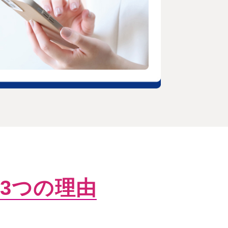
3つの理由