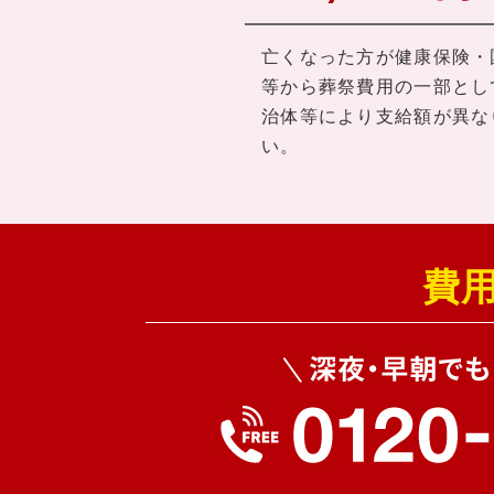
亡くなった方が健康保険・
等から葬祭費用の一部とし
治体等により支給額が異な
い。
費