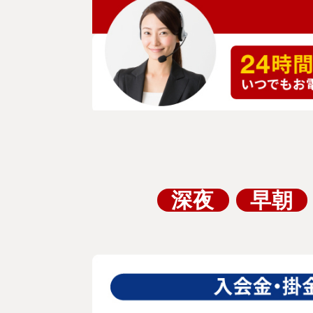
深夜
早朝