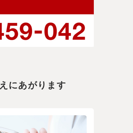
えにあがります