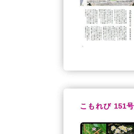
こもれび 151号