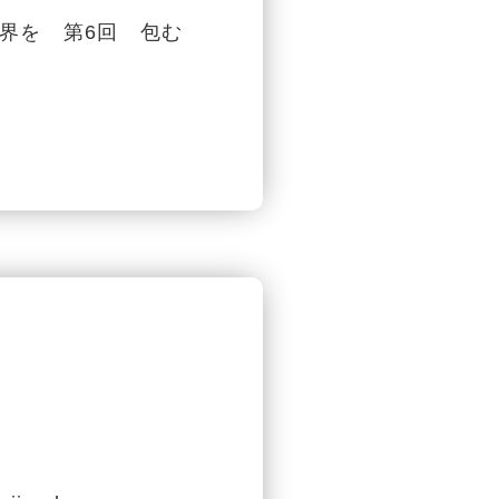
界を 第6回 包む