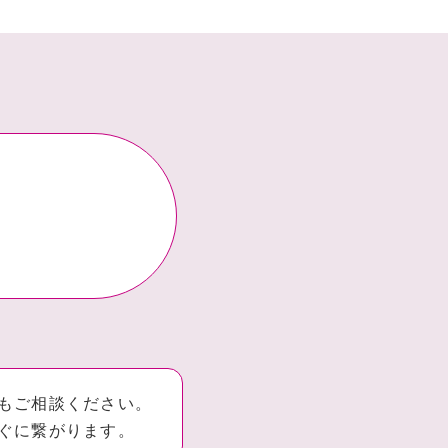
もご相談ください。
ぐに繋がります。