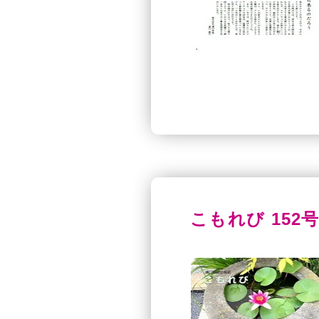
こもれび 152号