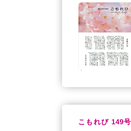
こもれび 149号