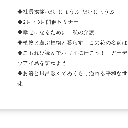
◆社長挨拶-だいじょうぶ だいじょうぶ
◆2月・3月開催セミナー
◆幸せになるために 私の介護
◆植物と遊ぶ植物と暮らす この花の名前は
◆こもれび読んでハワイに行こう！ ガーデ
ウアイ島を訪ねよう
◆お箸と風呂敷くでぬくもり溢れる平和な世
化